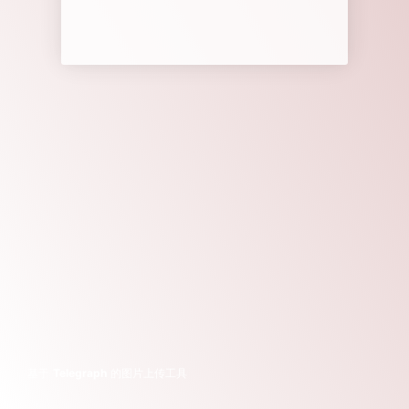
基于
Telegraph
的图片上传工具